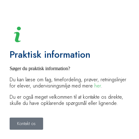
Praktisk information
Søger du praktisk information?
Du kan læse om fag, timefordeling, prøver, retningslinjer
for elever, undervisningsmiljø med mere
h
er
.
Du er også meget velkommen til at kontakte os direkte,
skulle du have opklarende spørgsmål eller lignende.
Kontakt os