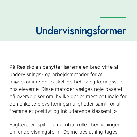
Undervisningsformer
På Realskolen benytter lærerne en bred vifte af
undervisnings- og arbejdsmetoder for at
imødekomme de forskellige behov og læringsstile
hos eleverne. Disse metoder vælges nøje baseret
på overvejelser om, hvilke der er mest optimale for
den enkelte elevs læringsmuligheder samt for at
fremme et positivt og inkluderende klassemiljø.
Faglæreren spiller en central rolle i beslutningen
om undervisningsform. Denne beslutning tages